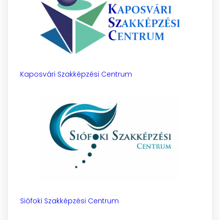
Kaposvári Szakképzési Centrum
Siófoki Szakképzési Centrum