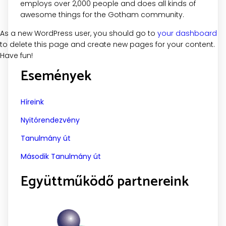
employs over 2,000 people and does all kinds of
awesome things for the Gotham community.
As a new WordPress user, you should go to
your dashboard
to delete this page and create new pages for your content.
Have fun!
Események
Híreink
Nyitórendezvény
Tanulmány út
Második Tanulmány út
Együttműködő partnereink