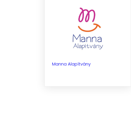
Manna Alapítvány