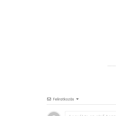
Feliratkozás