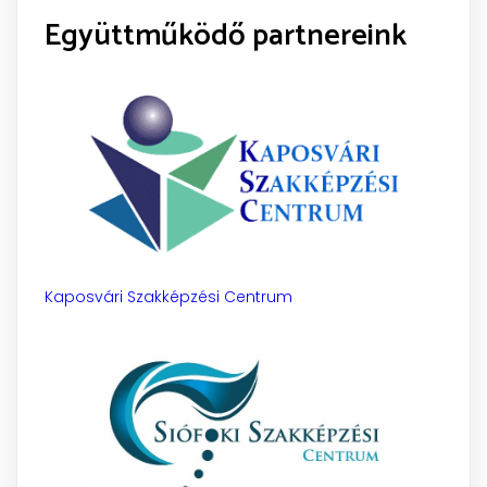
Együttműködő partnereink
Kaposvári Szakképzési Centrum