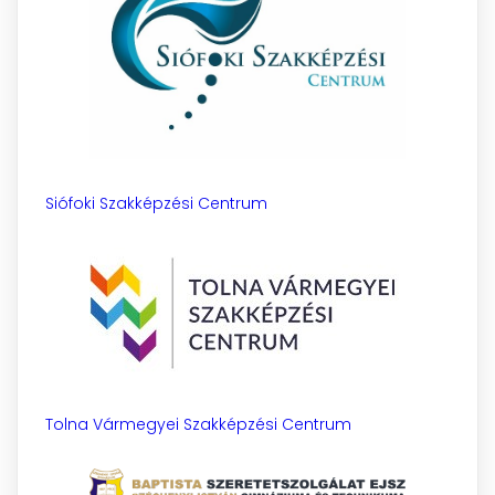
Siófoki Szakképzési Centrum
Tolna Vármegyei Szakképzési Centrum