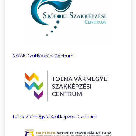
Siófoki Szakképzési Centrum
Tolna Vármegyei Szakképzési Centrum