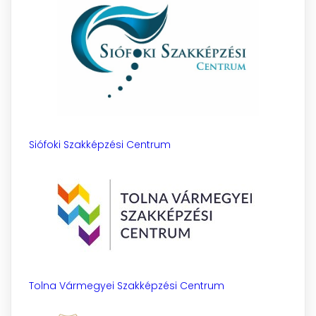
Siófoki Szakképzési Centrum
Tolna Vármegyei Szakképzési Centrum