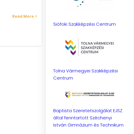
Read More
Siófoki Szakképzési Centrum
Tolna Vármegyei Szakképzési
Centrum
Baptista Szeretetszolgálat EJSZ
által fenntartott Széchenyi
István Gimnázium és Technikum