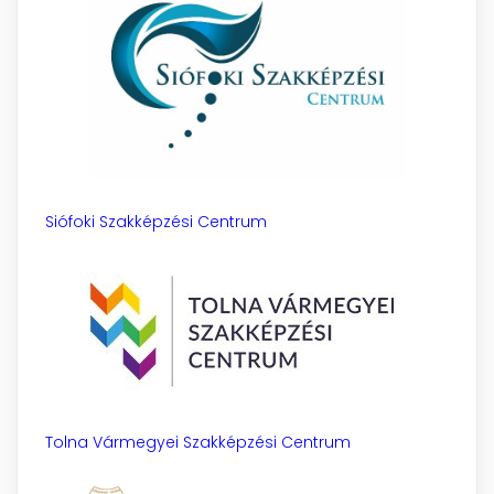
Siófoki Szakképzési Centrum
Tolna Vármegyei Szakképzési Centrum