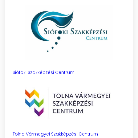
Siófoki Szakképzési Centrum
Tolna Vármegyei Szakképzési Centrum