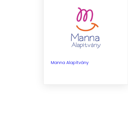
Manna Alapítvány