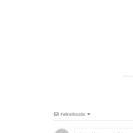
Feliratkozás