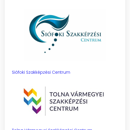
Siófoki Szakképzési Centrum